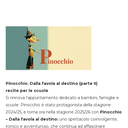
Pinocchio. Dalla favola al destino (parte II)
recite per le scuole
Si rinnova l’appuntamento dedicato a bambini, famiglie e
scuole. Pinocchio è stato protagonista della stagione
2024/25, e torna ora nella stagione 2025/26 con
Pinocchio
– Dalla favola al destino:
uno spettacolo coinvolgente,
ironico e avventuroso, che continua ad affascinare