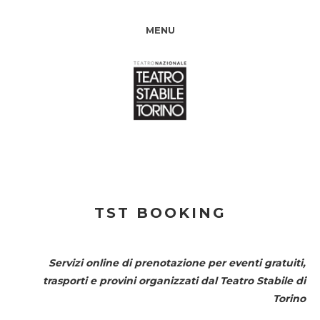
MENU
TST BOOKING
Servizi online di prenotazione per eventi gratuiti,
trasporti e provini organizzati dal
Teatro Stabile di
Torino