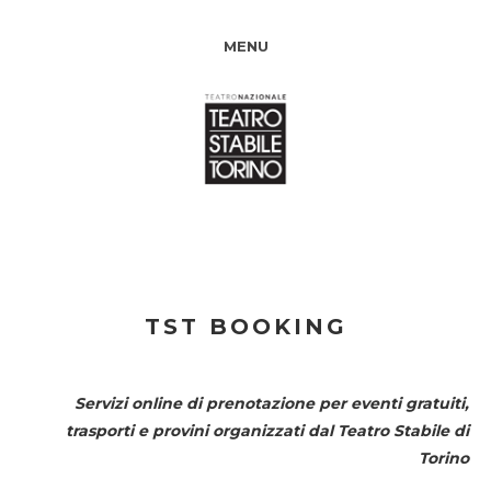
MENU
TST BOOKING
Servizi online di prenotazione per eventi gratuiti,
trasporti e provini organizzati dal
Teatro Stabile di
Torino