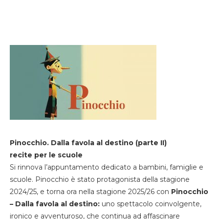
Pinocchio. Dalla favola al destino (parte II)
recite per le scuole
Si rinnova l’appuntamento dedicato a bambini, famiglie e
scuole. Pinocchio è stato protagonista della stagione
2024/25, e torna ora nella stagione 2025/26 con
Pinocchio
– Dalla favola al destino:
uno spettacolo coinvolgente,
ironico e avventuroso, che continua ad affascinare