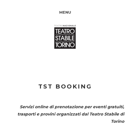
MENU
TST BOOKING
Servizi online di prenotazione per eventi gratuiti,
trasporti e provini organizzati dal
Teatro Stabile di
Torino