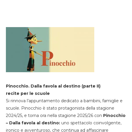
Pinocchio. Dalla favola al destino (parte II)
recite per le scuole
Si rinnova l’appuntamento dedicato a bambini, famiglie e
scuole. Pinocchio è stato protagonista della stagione
2024/25, e torna ora nella stagione 2025/26 con
Pinocchio
– Dalla favola al destino:
uno spettacolo coinvolgente,
ironico e avventuroso, che continua ad affascinare