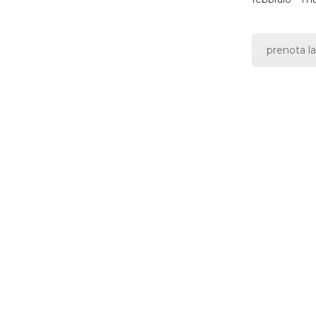
prenota la