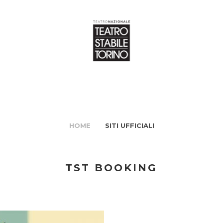
HOME
SITI UFFICIALI
TST BOOKING