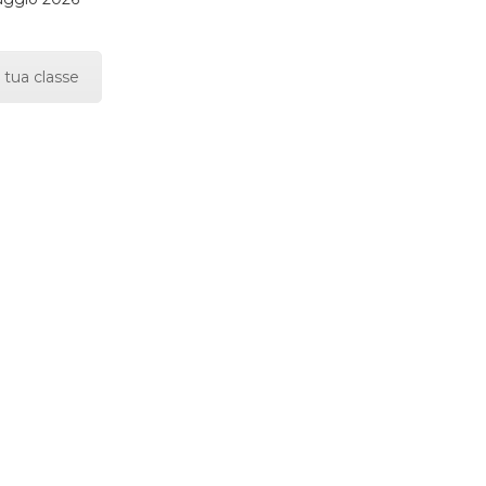
 tua classe