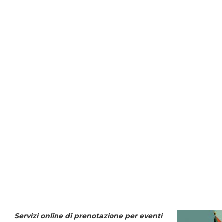
Servizi online di prenotazione per eventi