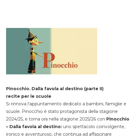
Pinocchio. Dalla favola al destino (parte II)
recite per le scuole
Si rinnova l’appuntamento dedicato a bambini, famiglie e
scuole. Pinocchio è stato protagonista della stagione
2024/25, e torna ora nella stagione 2025/26 con
Pinocchio
– Dalla favola al destino:
uno spettacolo coinvolgente,
ironico e avventuroso, che continua ad affascinare