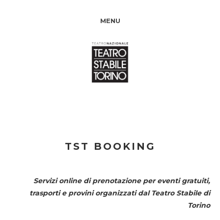
MENU
TST BOOKING
Servizi online di prenotazione per eventi gratuiti,
trasporti e provini organizzati dal
Teatro Stabile di
Torino