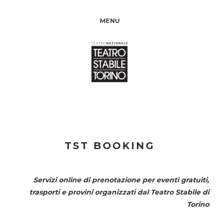
MENU
TST BOOKING
Servizi online di prenotazione per eventi gratuiti,
trasporti e provini organizzati dal
Teatro Stabile di
Torino