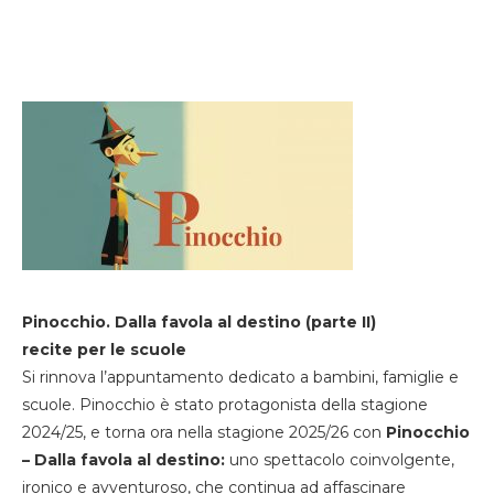
Pinocchio. Dalla favola al destino (parte II)
recite per le scuole
Si rinnova l’appuntamento dedicato a bambini, famiglie e
scuole. Pinocchio è stato protagonista della stagione
2024/25, e torna ora nella stagione 2025/26 con
Pinocchio
– Dalla favola al destino:
uno spettacolo coinvolgente,
ironico e avventuroso, che continua ad affascinare