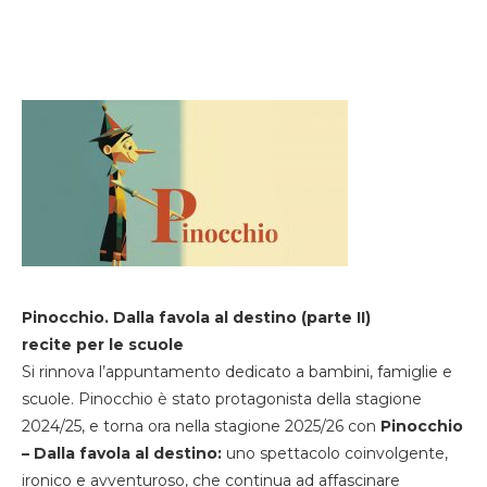
Pinocchio. Dalla favola al destino (parte II)
recite per le scuole
Si rinnova l’appuntamento dedicato a bambini, famiglie e
scuole. Pinocchio è stato protagonista della stagione
2024/25, e torna ora nella stagione 2025/26 con
Pinocchio
– Dalla favola al destino:
uno spettacolo coinvolgente,
ironico e avventuroso, che continua ad affascinare