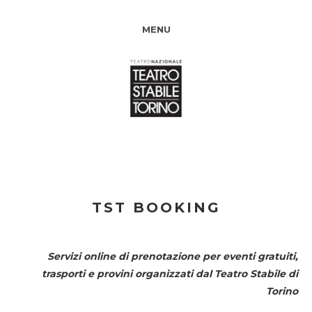
MENU
TST BOOKING
Servizi online di prenotazione per eventi gratuiti,
trasporti e provini organizzati dal
Teatro Stabile di
Torino