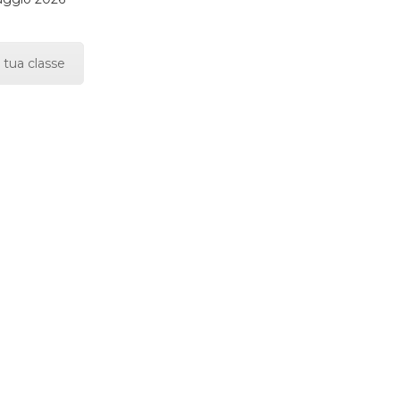
 tua classe