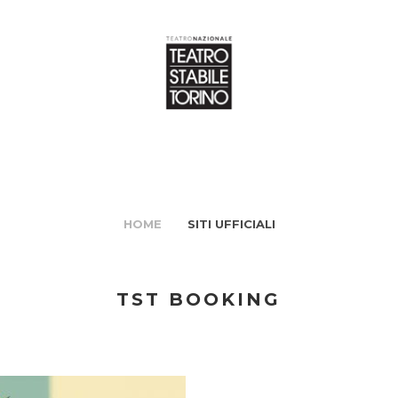
HOME
SITI UFFICIALI
TST BOOKING