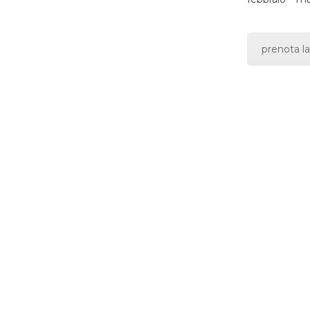
prenota la