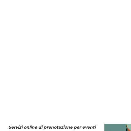
Servizi online di prenotazione per eventi