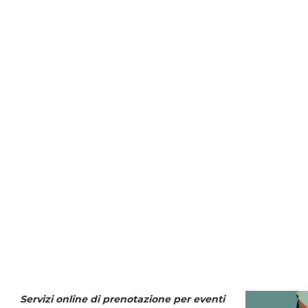
Servizi online di prenotazione per eventi