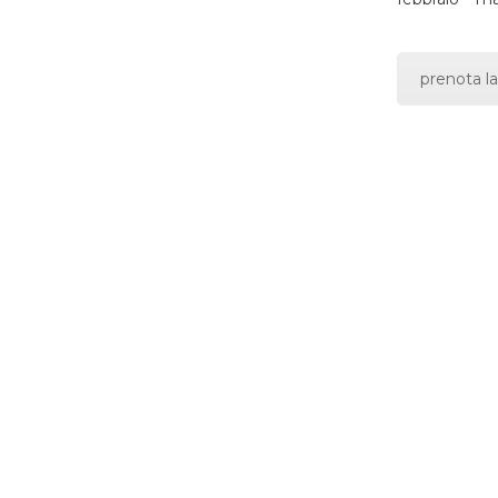
prenota la