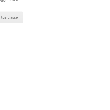
 tua classe