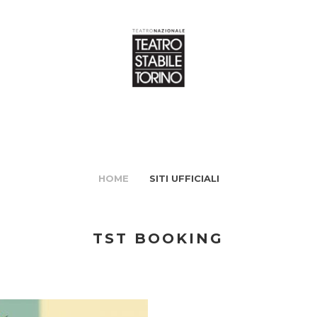
HOME
SITI UFFICIALI
TST BOOKING