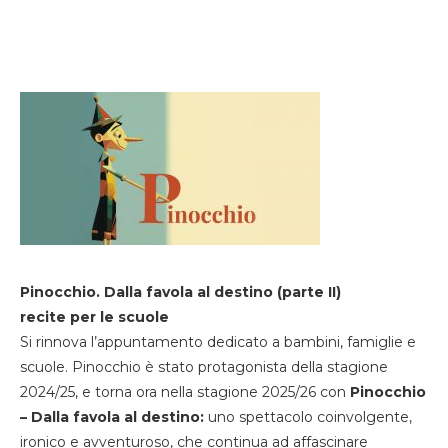
Pinocchio. Dalla favola al destino (parte II)
recite per le scuole
Si rinnova l’appuntamento dedicato a bambini, famiglie e
scuole. Pinocchio è stato protagonista della stagione
2024/25, e torna ora nella stagione 2025/26 con
Pinocchio
– Dalla favola al destino:
uno spettacolo coinvolgente,
ironico e avventuroso, che continua ad affascinare