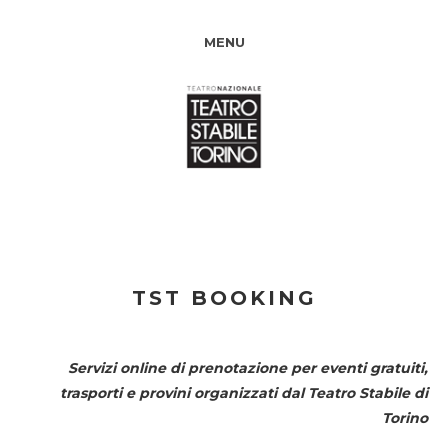
MENU
TST BOOKING
Servizi online di prenotazione per eventi gratuiti,
trasporti e provini organizzati dal
Teatro Stabile di
Torino