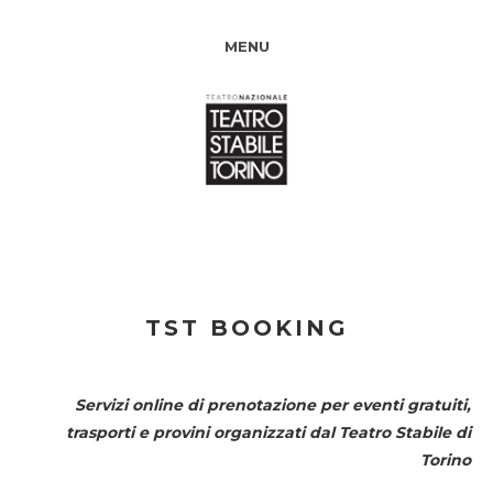
MENU
TST BOOKING
Servizi online di prenotazione per eventi gratuiti,
trasporti e provini organizzati dal
Teatro Stabile di
Torino