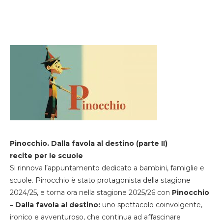
Pinocchio. Dalla favola al destino (parte II)
recite per le scuole
Si rinnova l’appuntamento dedicato a bambini, famiglie e
scuole. Pinocchio è stato protagonista della stagione
2024/25, e torna ora nella stagione 2025/26 con
Pinocchio
– Dalla favola al destino:
uno spettacolo coinvolgente,
ironico e avventuroso, che continua ad affascinare