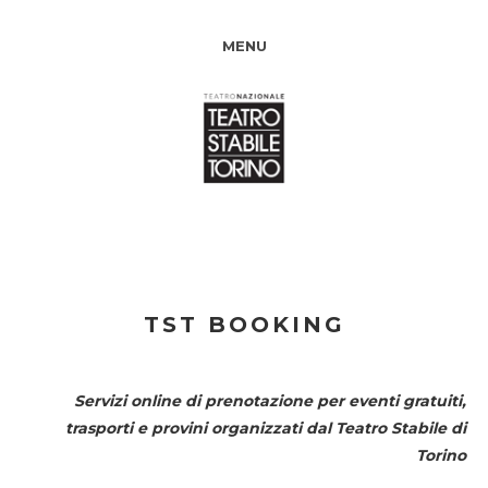
MENU
TST BOOKING
Servizi online di prenotazione per eventi gratuiti,
trasporti e provini organizzati dal
Teatro Stabile di
Torino