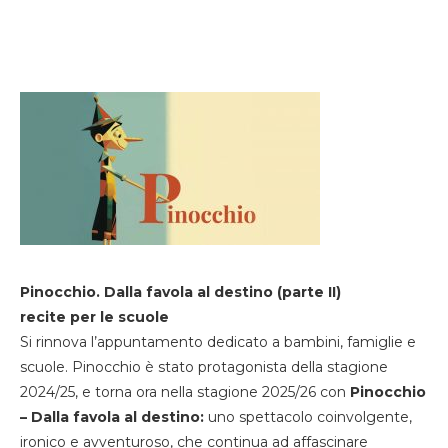
Pinocchio. Dalla favola al destino (parte II)
recite per le scuole
Si rinnova l’appuntamento dedicato a bambini, famiglie e
scuole. Pinocchio è stato protagonista della stagione
2024/25, e torna ora nella stagione 2025/26 con
Pinocchio
– Dalla favola al destino:
uno spettacolo coinvolgente,
ironico e avventuroso, che continua ad affascinare