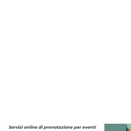
Servizi online di prenotazione per eventi