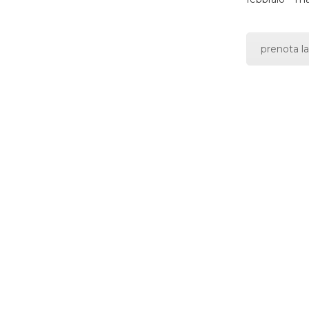
prenota la