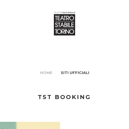
HOME
SITI UFFICIALI
TST BOOKING