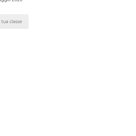
 tua classe