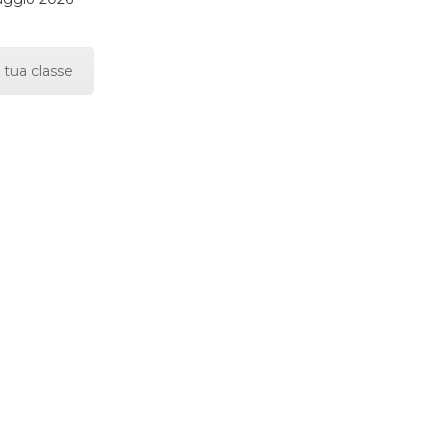
 tua classe