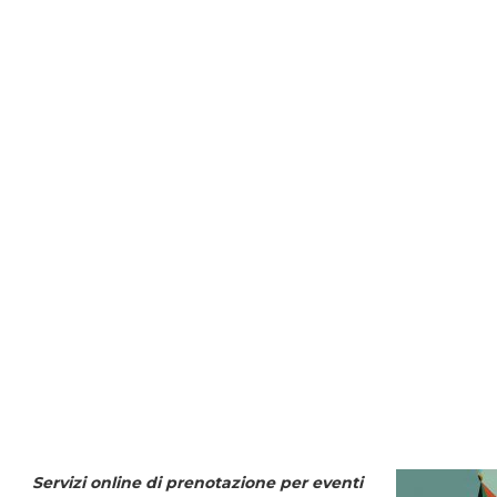
Servizi online di prenotazione per eventi