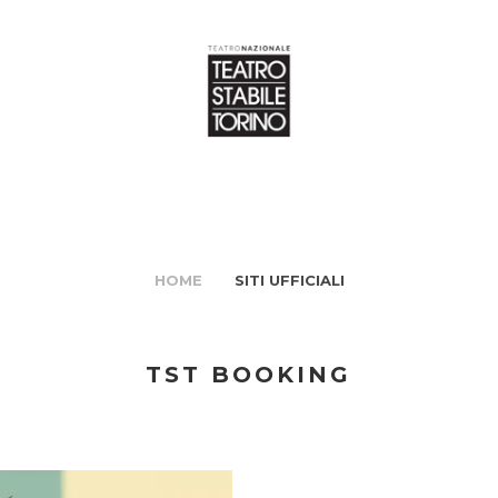
HOME
SITI UFFICIALI
TST BOOKING