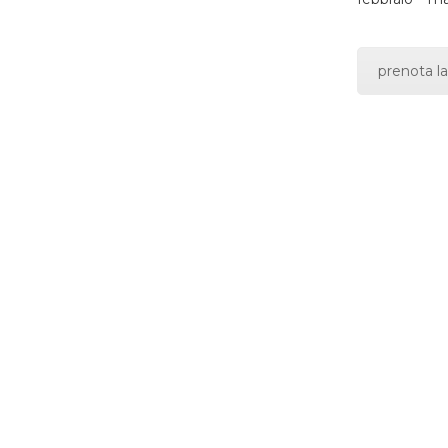
prenota la