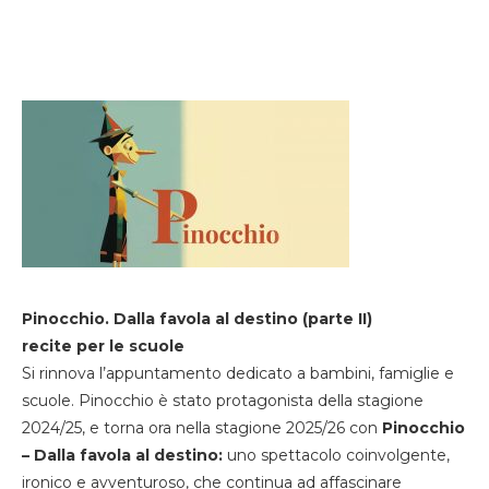
Pinocchio. Dalla favola al destino (parte II)
recite per le scuole
Si rinnova l’appuntamento dedicato a bambini, famiglie e
scuole. Pinocchio è stato protagonista della stagione
2024/25, e torna ora nella stagione 2025/26 con
Pinocchio
– Dalla favola al destino:
uno spettacolo coinvolgente,
ironico e avventuroso, che continua ad affascinare