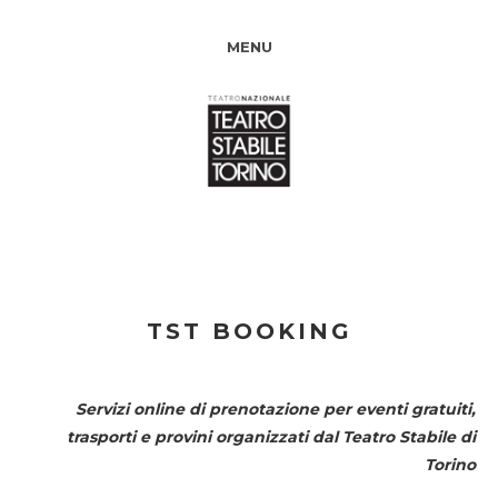
MENU
TST BOOKING
Servizi online di prenotazione per eventi gratuiti,
trasporti e provini organizzati dal
Teatro Stabile di
Torino