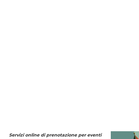
Servizi online di prenotazione per eventi