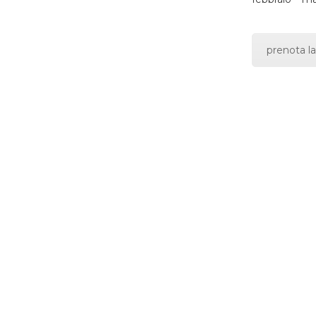
prenota la