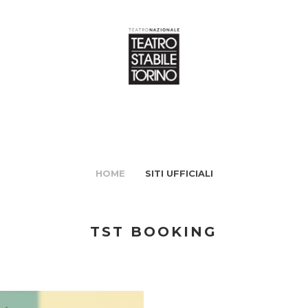
HOME
SITI UFFICIALI
TST BOOKING