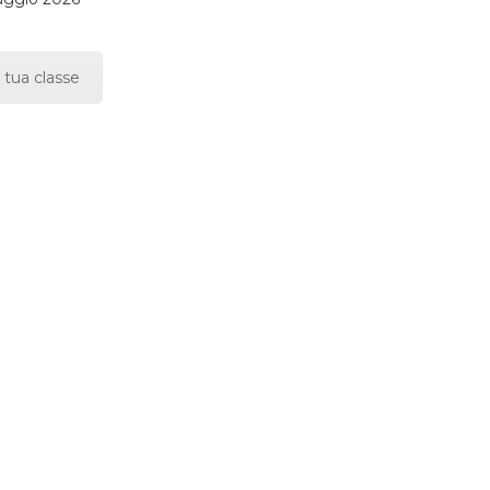
 tua classe