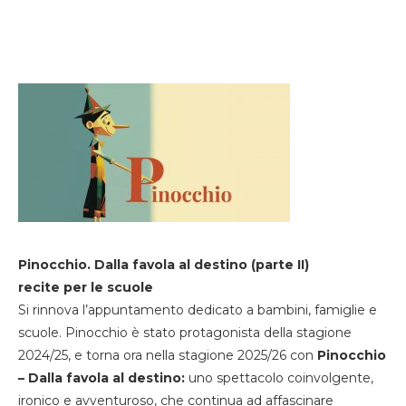
Pinocchio. Dalla favola al destino (parte II)
recite per le scuole
Si rinnova l’appuntamento dedicato a bambini, famiglie e
scuole. Pinocchio è stato protagonista della stagione
2024/25, e torna ora nella stagione 2025/26 con
Pinocchio
– Dalla favola al destino:
uno spettacolo coinvolgente,
ironico e avventuroso, che continua ad affascinare