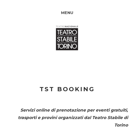
MENU
TST BOOKING
Servizi online di prenotazione per eventi gratuiti,
trasporti e provini organizzati dal
Teatro Stabile di
Torino