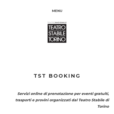
MENU
TST BOOKING
Servizi online di prenotazione per eventi gratuiti,
trasporti e provini organizzati dal
Teatro Stabile di
Torino