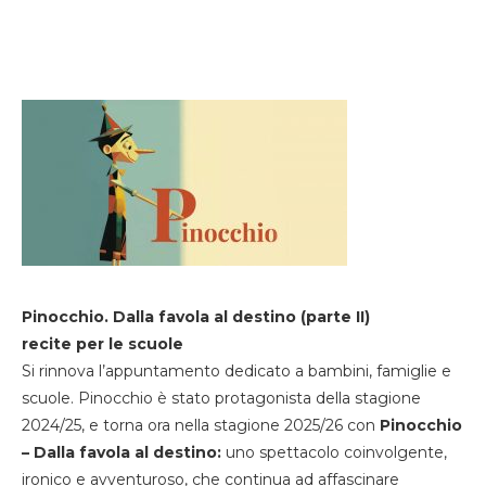
Pinocchio. Dalla favola al destino (parte II)
recite per le scuole
Si rinnova l’appuntamento dedicato a bambini, famiglie e
scuole. Pinocchio è stato protagonista della stagione
2024/25, e torna ora nella stagione 2025/26 con
Pinocchio
– Dalla favola al destino:
uno spettacolo coinvolgente,
ironico e avventuroso, che continua ad affascinare