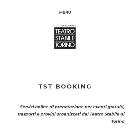
MENU
TST BOOKING
Servizi online di prenotazione per eventi gratuiti,
trasporti e provini organizzati dal
Teatro Stabile di
Torino