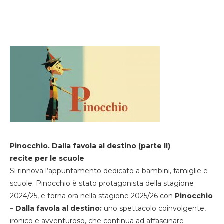
Pinocchio. Dalla favola al destino (parte II)
recite per le scuole
Si rinnova l’appuntamento dedicato a bambini, famiglie e
scuole. Pinocchio è stato protagonista della stagione
2024/25, e torna ora nella stagione 2025/26 con
Pinocchio
– Dalla favola al destino:
uno spettacolo coinvolgente,
ironico e avventuroso, che continua ad affascinare