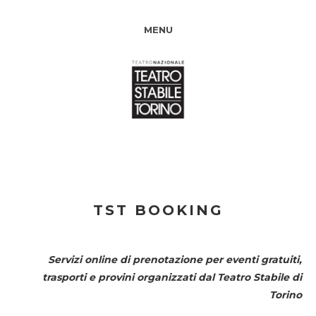
MENU
TST BOOKING
Servizi online di prenotazione per eventi gratuiti,
trasporti e provini organizzati dal
Teatro Stabile di
Torino