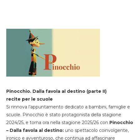
Pinocchio. Dalla favola al destino (parte II)
recite per le scuole
Si rinnova l’appuntamento dedicato a bambini, famiglie e
scuole. Pinocchio è stato protagonista della stagione
2024/25, e torna ora nella stagione 2025/26 con
Pinocchio
– Dalla favola al destino:
uno spettacolo coinvolgente,
ironico e avventuroso, che continua ad affascinare