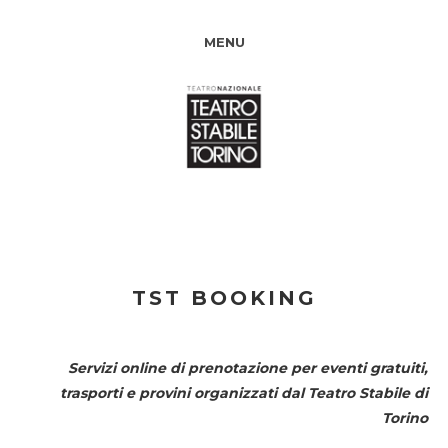
MENU
TST BOOKING
Servizi online di prenotazione per eventi gratuiti,
trasporti e provini organizzati dal
Teatro Stabile di
Torino