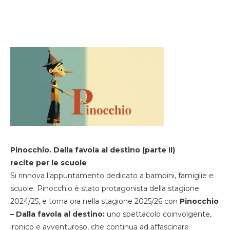
Pinocchio. Dalla favola al destino (parte II)
recite per le scuole
Si rinnova l’appuntamento dedicato a bambini, famiglie e
scuole. Pinocchio è stato protagonista della stagione
2024/25, e torna ora nella stagione 2025/26 con
Pinocchio
– Dalla favola al destino:
uno spettacolo coinvolgente,
ironico e avventuroso, che continua ad affascinare