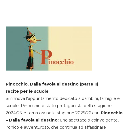
Pinocchio. Dalla favola al destino (parte II)
recite per le scuole
Si rinnova l’appuntamento dedicato a bambini, famiglie e
scuole. Pinocchio è stato protagonista della stagione
2024/25, e torna ora nella stagione 2025/26 con
Pinocchio
– Dalla favola al destino:
uno spettacolo coinvolgente,
ironico e avventuroso, che continua ad affascinare