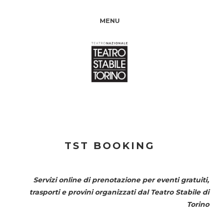
MENU
TST BOOKING
Servizi online di prenotazione per eventi gratuiti,
trasporti e provini organizzati dal
Teatro Stabile di
Torino