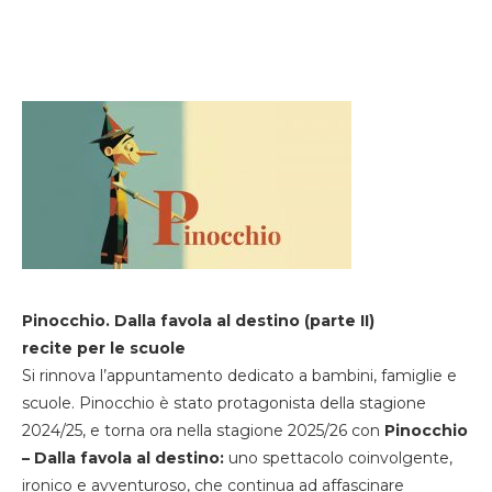
Pinocchio. Dalla favola al destino (parte II)
recite per le scuole
Si rinnova l’appuntamento dedicato a bambini, famiglie e
scuole. Pinocchio è stato protagonista della stagione
2024/25, e torna ora nella stagione 2025/26 con
Pinocchio
– Dalla favola al destino:
uno spettacolo coinvolgente,
ironico e avventuroso, che continua ad affascinare