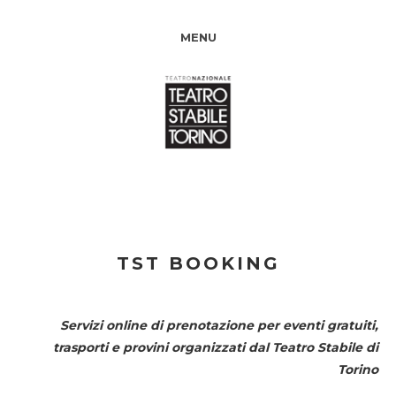
MENU
TST BOOKING
Servizi online di prenotazione per eventi gratuiti,
trasporti e provini organizzati dal
Teatro Stabile di
Torino