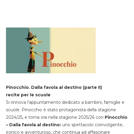
Pinocchio. Dalla favola al destino (parte II)
recite per le scuole
Si rinnova l’appuntamento dedicato a bambini, famiglie e
scuole. Pinocchio è stato protagonista della stagione
2024/25, e torna ora nella stagione 2025/26 con
Pinocchio
– Dalla favola al destino:
uno spettacolo coinvolgente,
ironico e avventuroso, che continua ad affascinare