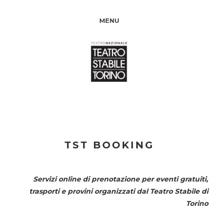
MENU
TST BOOKING
Servizi online di prenotazione per eventi gratuiti,
trasporti e provini organizzati dal
Teatro Stabile di
Torino