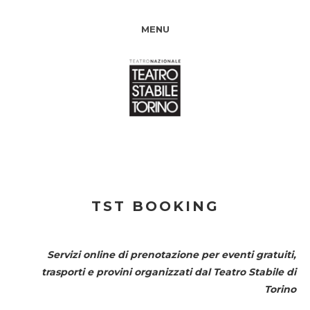
MENU
TST BOOKING
Servizi online di prenotazione per eventi gratuiti,
trasporti e provini organizzati dal
Teatro Stabile di
Torino