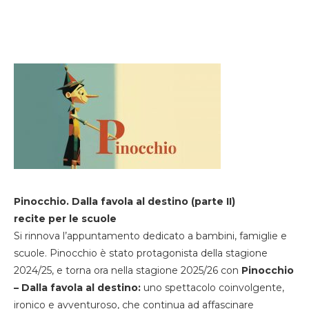
Pinocchio. Dalla favola al destino (parte II)
recite per le scuole
Si rinnova l’appuntamento dedicato a bambini, famiglie e
scuole. Pinocchio è stato protagonista della stagione
2024/25, e torna ora nella stagione 2025/26 con
Pinocchio
– Dalla favola al destino:
uno spettacolo coinvolgente,
ironico e avventuroso, che continua ad affascinare