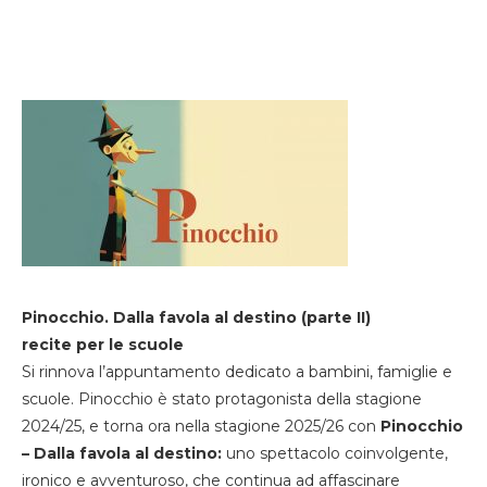
Pinocchio. Dalla favola al destino (parte II)
recite per le scuole
Si rinnova l’appuntamento dedicato a bambini, famiglie e
scuole. Pinocchio è stato protagonista della stagione
2024/25, e torna ora nella stagione 2025/26 con
Pinocchio
– Dalla favola al destino:
uno spettacolo coinvolgente,
ironico e avventuroso, che continua ad affascinare