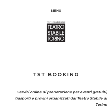
MENU
TST BOOKING
Servizi online di prenotazione per eventi gratuiti,
trasporti e provini organizzati dal
Teatro Stabile di
Torino