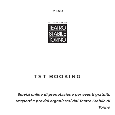
MENU
TST BOOKING
Servizi online di prenotazione per eventi gratuiti,
trasporti e provini organizzati dal
Teatro Stabile di
Torino