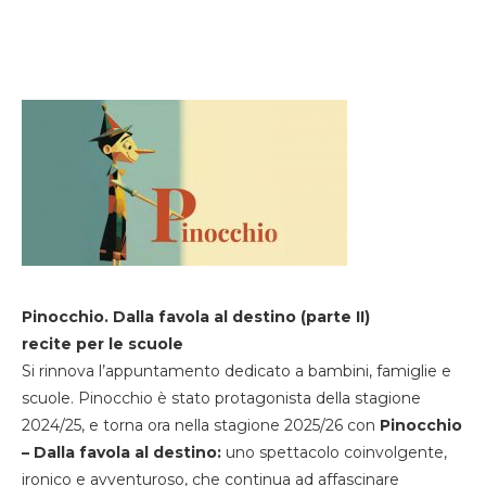
Pinocchio. Dalla favola al destino (parte II)
recite per le scuole
Si rinnova l’appuntamento dedicato a bambini, famiglie e
scuole. Pinocchio è stato protagonista della stagione
2024/25, e torna ora nella stagione 2025/26 con
Pinocchio
– Dalla favola al destino:
uno spettacolo coinvolgente,
ironico e avventuroso, che continua ad affascinare