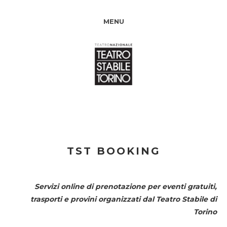
MENU
TST BOOKING
Servizi online di prenotazione per eventi gratuiti,
trasporti e provini organizzati dal
Teatro Stabile di
Torino