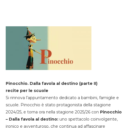
Pinocchio. Dalla favola al destino (parte II)
recite per le scuole
Si rinnova l’appuntamento dedicato a bambini, famiglie e
scuole. Pinocchio è stato protagonista della stagione
2024/25, e torna ora nella stagione 2025/26 con
Pinocchio
– Dalla favola al destino:
uno spettacolo coinvolgente,
ironico e avventuroso, che continua ad affascinare