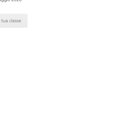
 tua classe