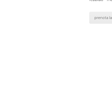
prenota la