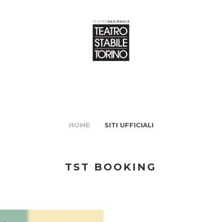
HOME
SITI UFFICIALI
TST BOOKING