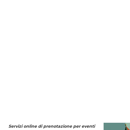
Servizi online di prenotazione per eventi