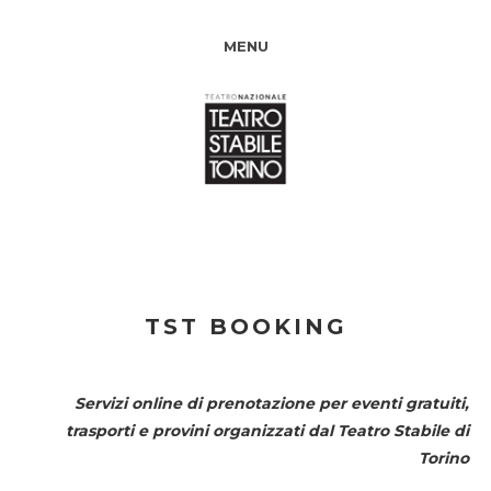
MENU
TST BOOKING
Servizi online di prenotazione per eventi gratuiti,
trasporti e provini organizzati dal
Teatro Stabile di
Torino