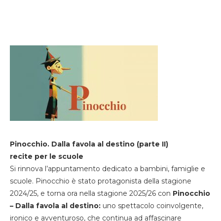
Pinocchio. Dalla favola al destino (parte II)
recite per le scuole
Si rinnova l’appuntamento dedicato a bambini, famiglie e
scuole. Pinocchio è stato protagonista della stagione
2024/25, e torna ora nella stagione 2025/26 con
Pinocchio
– Dalla favola al destino:
uno spettacolo coinvolgente,
ironico e avventuroso, che continua ad affascinare