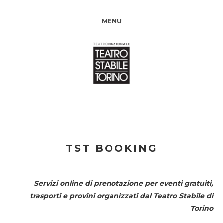
MENU
TST BOOKING
Servizi online di prenotazione per eventi gratuiti,
trasporti e provini organizzati dal
Teatro Stabile di
Torino