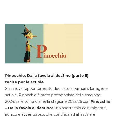
Pinocchio. Dalla favola al destino (parte II)
recite per le scuole
Si rinnova l’appuntamento dedicato a bambini, famiglie e
scuole. Pinocchio è stato protagonista della stagione
2024/25, e torna ora nella stagione 2025/26 con
Pinocchio
– Dalla favola al destino:
uno spettacolo coinvolgente,
ironico e avventuroso, che continua ad affascinare