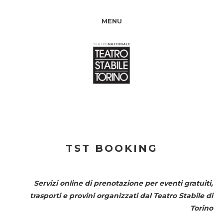
MENU
TST BOOKING
Servizi online di prenotazione per eventi gratuiti,
trasporti e provini organizzati dal
Teatro Stabile di
Torino