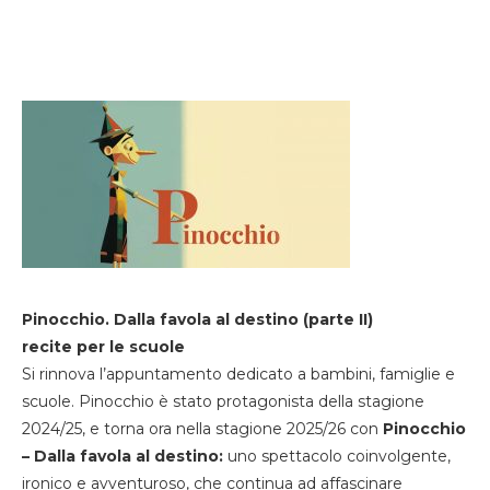
Pinocchio. Dalla favola al destino (parte II)
recite per le scuole
Si rinnova l’appuntamento dedicato a bambini, famiglie e
scuole. Pinocchio è stato protagonista della stagione
2024/25, e torna ora nella stagione 2025/26 con
Pinocchio
– Dalla favola al destino:
uno spettacolo coinvolgente,
ironico e avventuroso, che continua ad affascinare