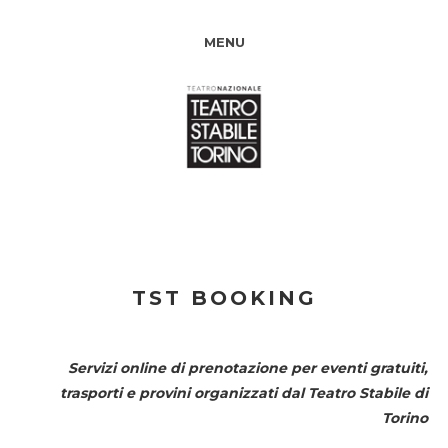
MENU
TST BOOKING
Servizi online di prenotazione per eventi gratuiti,
trasporti e provini organizzati dal
Teatro Stabile di
Torino