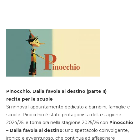
Pinocchio. Dalla favola al destino (parte II)
recite per le scuole
Si rinnova l’appuntamento dedicato a bambini, famiglie e
scuole. Pinocchio è stato protagonista della stagione
2024/25, e torna ora nella stagione 2025/26 con
Pinocchio
– Dalla favola al destino:
uno spettacolo coinvolgente,
ironico e avventuroso, che continua ad affascinare