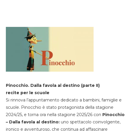
Pinocchio. Dalla favola al destino (parte II)
recite per le scuole
Si rinnova l’appuntamento dedicato a bambini, famiglie e
scuole. Pinocchio è stato protagonista della stagione
2024/25, e torna ora nella stagione 2025/26 con
Pinocchio
– Dalla favola al destino:
uno spettacolo coinvolgente,
ironico e avventuroso, che continua ad affascinare