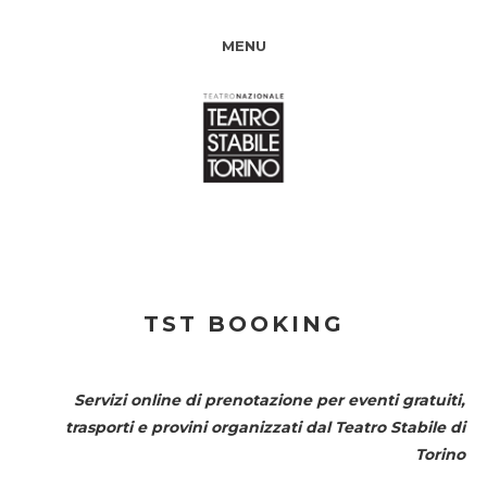
MENU
TST BOOKING
Servizi online di prenotazione per eventi gratuiti,
trasporti e provini organizzati dal
Teatro Stabile di
Torino