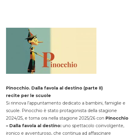
Pinocchio. Dalla favola al destino (parte II)
recite per le scuole
Si rinnova l’appuntamento dedicato a bambini, famiglie e
scuole. Pinocchio è stato protagonista della stagione
2024/25, e torna ora nella stagione 2025/26 con
Pinocchio
– Dalla favola al destino:
uno spettacolo coinvolgente,
ironico e avventuroso, che continua ad affascinare