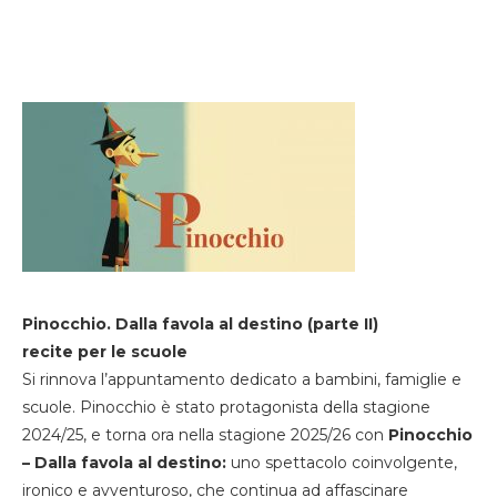
Pinocchio. Dalla favola al destino (parte II)
recite per le scuole
Si rinnova l’appuntamento dedicato a bambini, famiglie e
scuole. Pinocchio è stato protagonista della stagione
2024/25, e torna ora nella stagione 2025/26 con
Pinocchio
– Dalla favola al destino:
uno spettacolo coinvolgente,
ironico e avventuroso, che continua ad affascinare