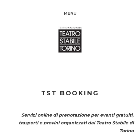
MENU
TST BOOKING
Servizi online di prenotazione per eventi gratuiti,
trasporti e provini organizzati dal
Teatro Stabile di
Torino