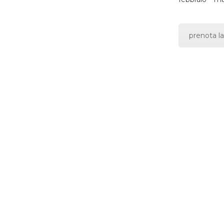
prenota la