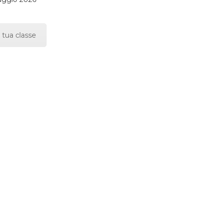
 tua classe