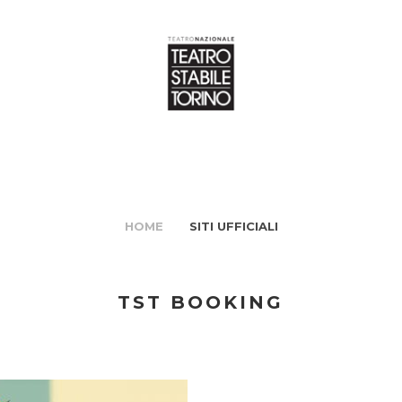
HOME
SITI UFFICIALI
TST BOOKING