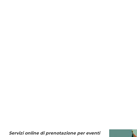
Servizi online di prenotazione per eventi