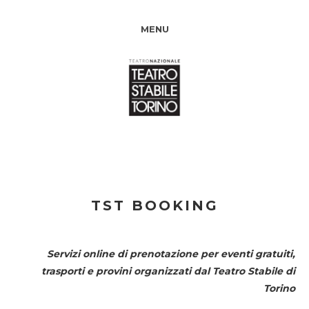
MENU
TST BOOKING
Servizi online di prenotazione per eventi gratuiti,
trasporti e provini organizzati dal
Teatro Stabile di
Torino