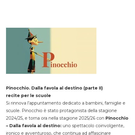
Pinocchio. Dalla favola al destino (parte II)
recite per le scuole
Si rinnova l’appuntamento dedicato a bambini, famiglie e
scuole. Pinocchio è stato protagonista della stagione
2024/25, e torna ora nella stagione 2025/26 con
Pinocchio
– Dalla favola al destino:
uno spettacolo coinvolgente,
ironico e avventuroso, che continua ad affascinare