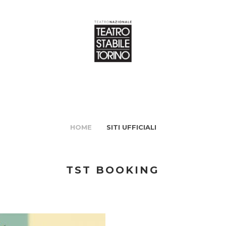
HOME
SITI UFFICIALI
TST BOOKING