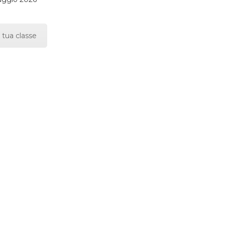
 tua classe