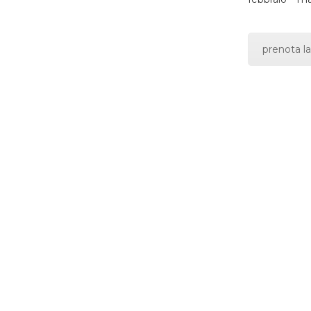
prenota la