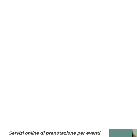
Servizi online di prenotazione per eventi