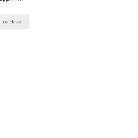
 tua classe