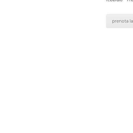
prenota la