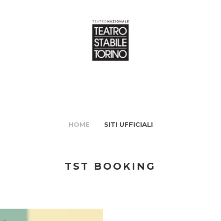
HOME
SITI UFFICIALI
TST BOOKING