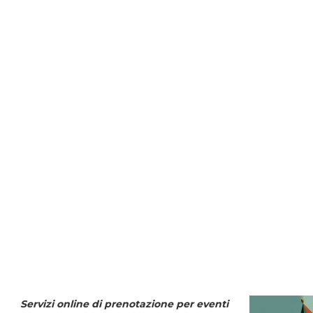
Servizi online di prenotazione per eventi