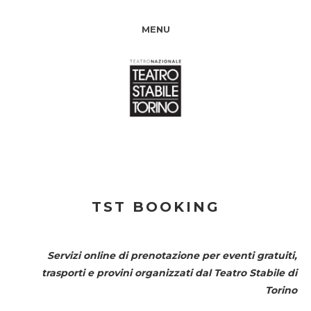
MENU
TST BOOKING
Servizi online di prenotazione per eventi gratuiti,
trasporti e provini organizzati dal
Teatro Stabile di
Torino