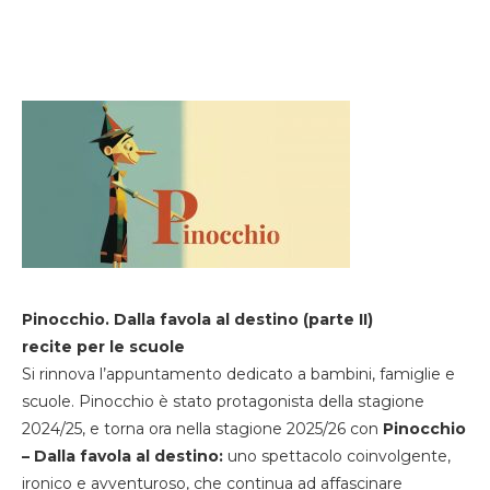
Pinocchio. Dalla favola al destino (parte II)
recite per le scuole
Si rinnova l’appuntamento dedicato a bambini, famiglie e
scuole. Pinocchio è stato protagonista della stagione
2024/25, e torna ora nella stagione 2025/26 con
Pinocchio
– Dalla favola al destino:
uno spettacolo coinvolgente,
ironico e avventuroso, che continua ad affascinare