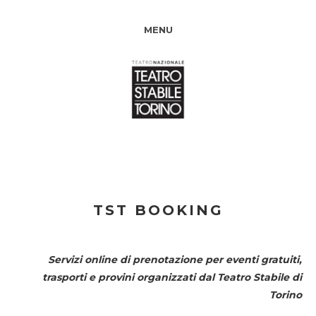
MENU
TST BOOKING
Servizi online di prenotazione per eventi gratuiti,
trasporti e provini organizzati dal
Teatro Stabile di
Torino