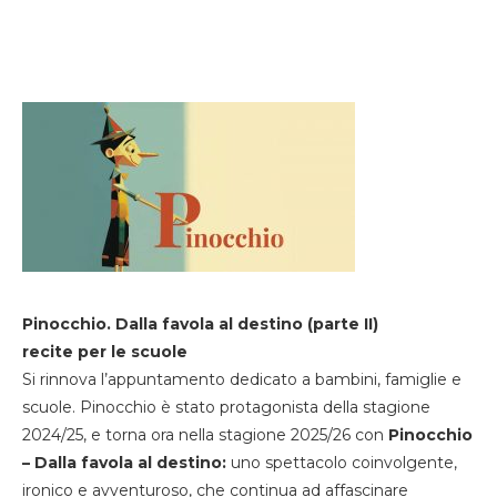
Pinocchio. Dalla favola al destino (parte II)
recite per le scuole
Si rinnova l’appuntamento dedicato a bambini, famiglie e
scuole. Pinocchio è stato protagonista della stagione
2024/25, e torna ora nella stagione 2025/26 con
Pinocchio
– Dalla favola al destino:
uno spettacolo coinvolgente,
ironico e avventuroso, che continua ad affascinare