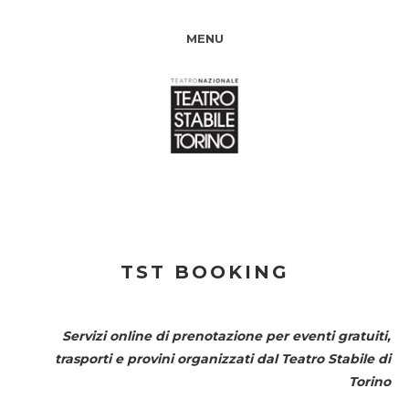
MENU
TST BOOKING
Servizi online di prenotazione per eventi gratuiti,
trasporti e provini organizzati dal
Teatro Stabile di
Torino