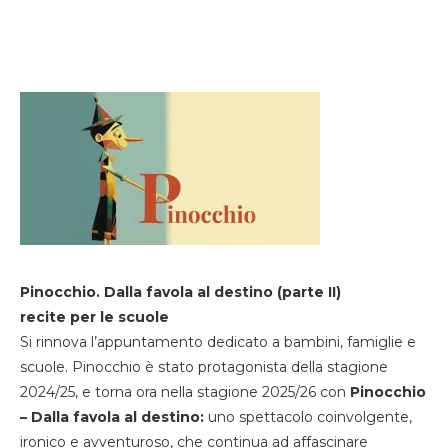
Pinocchio. Dalla favola al destino (parte II)
recite per le scuole
Si rinnova l’appuntamento dedicato a bambini, famiglie e
scuole. Pinocchio è stato protagonista della stagione
2024/25, e torna ora nella stagione 2025/26 con
Pinocchio
– Dalla favola al destino:
uno spettacolo coinvolgente,
ironico e avventuroso, che continua ad affascinare