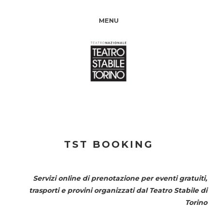
MENU
TST BOOKING
Servizi online di prenotazione per eventi gratuiti,
trasporti e provini organizzati dal
Teatro Stabile di
Torino