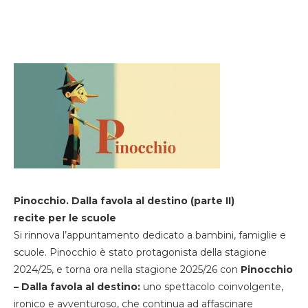
Pinocchio. Dalla favola al destino (parte II)
recite per le scuole
Si rinnova l’appuntamento dedicato a bambini, famiglie e
scuole. Pinocchio è stato protagonista della stagione
2024/25, e torna ora nella stagione 2025/26 con
Pinocchio
– Dalla favola al destino:
uno spettacolo coinvolgente,
ironico e avventuroso, che continua ad affascinare