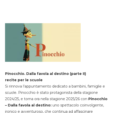
Pinocchio. Dalla favola al destino (parte II)
recite per le scuole
Si rinnova l’appuntamento dedicato a bambini, famiglie e
scuole. Pinocchio è stato protagonista della stagione
2024/25, e torna ora nella stagione 2025/26 con
Pinocchio
– Dalla favola al destino:
uno spettacolo coinvolgente,
ironico e avventuroso, che continua ad affascinare