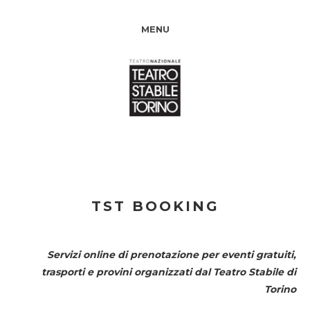
MENU
TST BOOKING
Servizi online di prenotazione per eventi gratuiti,
trasporti e provini organizzati dal
Teatro Stabile di
Torino