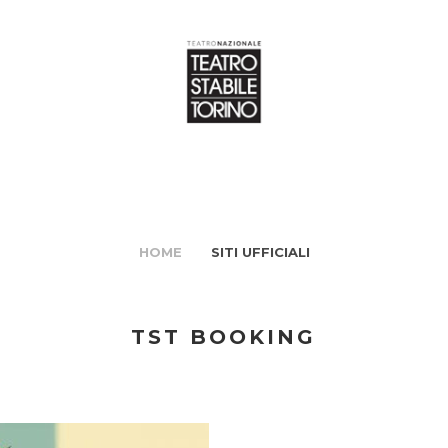
HOME
SITI UFFICIALI
TST BOOKING