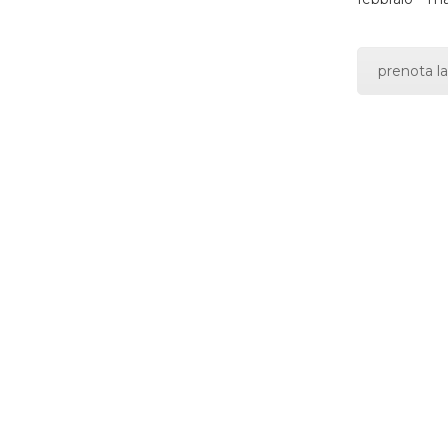
prenota la