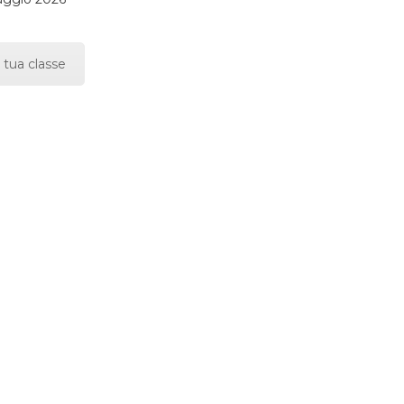
 tua classe