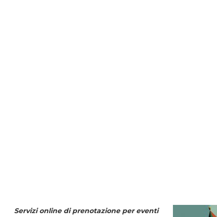
Servizi online di prenotazione per eventi