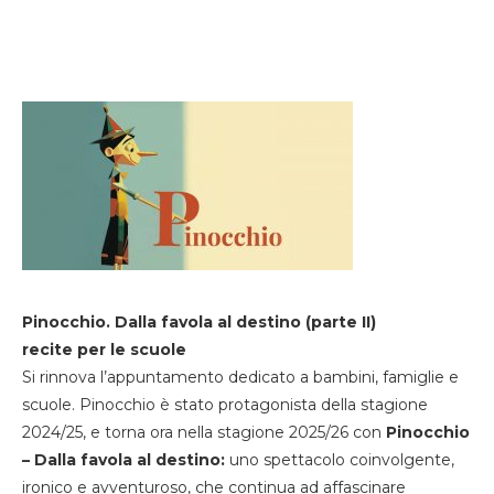
Pinocchio. Dalla favola al destino (parte II)
recite per le scuole
Si rinnova l’appuntamento dedicato a bambini, famiglie e
scuole. Pinocchio è stato protagonista della stagione
2024/25, e torna ora nella stagione 2025/26 con
Pinocchio
– Dalla favola al destino:
uno spettacolo coinvolgente,
ironico e avventuroso, che continua ad affascinare