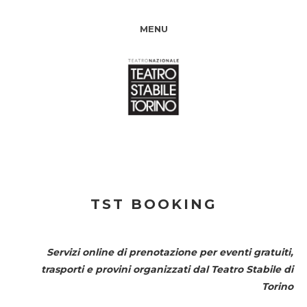
MENU
TST BOOKING
Servizi online di prenotazione per eventi gratuiti,
trasporti e provini organizzati dal
Teatro Stabile di
Torino