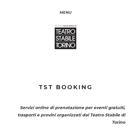
MENU
TST BOOKING
Servizi online di prenotazione per eventi gratuiti,
trasporti e provini organizzati dal
Teatro Stabile di
Torino