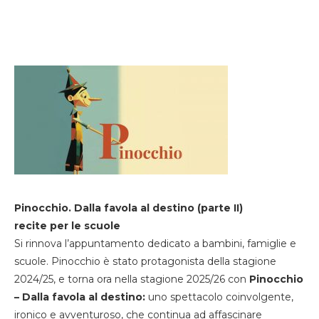
Pinocchio. Dalla favola al destino (parte II)
recite per le scuole
Si rinnova l’appuntamento dedicato a bambini, famiglie e
scuole. Pinocchio è stato protagonista della stagione
2024/25, e torna ora nella stagione 2025/26 con
Pinocchio
– Dalla favola al destino:
uno spettacolo coinvolgente,
ironico e avventuroso, che continua ad affascinare