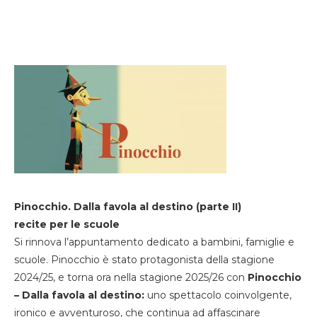
Pinocchio. Dalla favola al destino (parte II)
recite per le scuole
Si rinnova l’appuntamento dedicato a bambini, famiglie e
scuole. Pinocchio è stato protagonista della stagione
2024/25, e torna ora nella stagione 2025/26 con
Pinocchio
– Dalla favola al destino:
uno spettacolo coinvolgente,
ironico e avventuroso, che continua ad affascinare