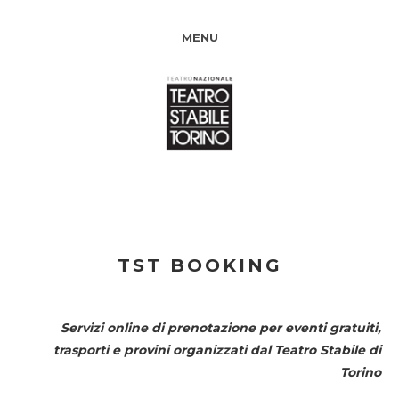
MENU
TST BOOKING
Servizi online di prenotazione per eventi gratuiti,
trasporti e provini organizzati dal
Teatro Stabile di
Torino