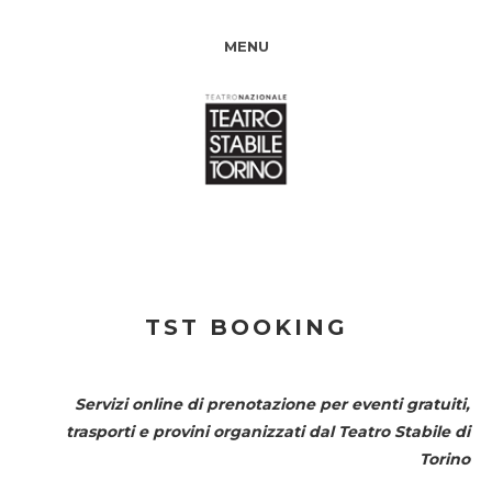
MENU
TST BOOKING
Servizi online di prenotazione per eventi gratuiti,
trasporti e provini organizzati dal
Teatro Stabile di
Torino