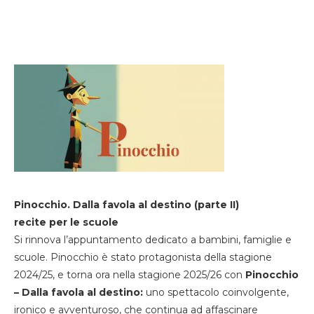
Pinocchio. Dalla favola al destino (parte II)
recite per le scuole
Si rinnova l’appuntamento dedicato a bambini, famiglie e
scuole. Pinocchio è stato protagonista della stagione
2024/25, e torna ora nella stagione 2025/26 con
Pinocchio
– Dalla favola al destino:
uno spettacolo coinvolgente,
ironico e avventuroso, che continua ad affascinare